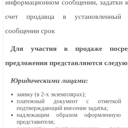
информационном сообщении, задатки 
счет продавца в установленный
сообщении срок
Для участия в
продаже посре
предложения
представляются следу
Юридическими лицами:
заявку (в 2-х экземплярах);
платежный документ с отметкой 
подтверждающий внесение задатка;
надлежащим образом оформленную
представителя;