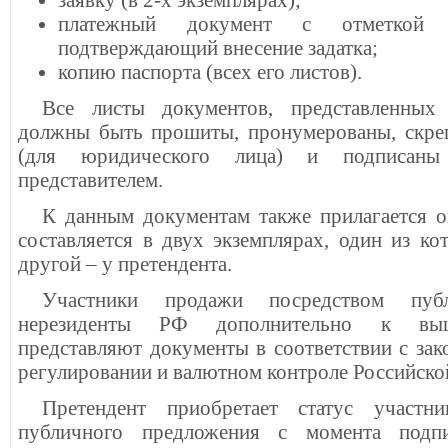
платежный документ с отметкой 
подтверждающий внесение задатка;
копию паспорта (всех его листов).
Все листы документов, представленных 
должны быть прошиты, пронумерованы, скреп
(для юридического лица) и подписаны
представителем.
К данным документам также прилагается оп
составляется в двух экземплярах, один из ко
другой – у претендента.
Участники продажи посредством пуб
нерезиденты РФ дополнительно к выш
представляют документы в соответствии с зак
регулировании и валютном контроле Российско
Претендент приобретает статус участн
публичного предложения с момента подп