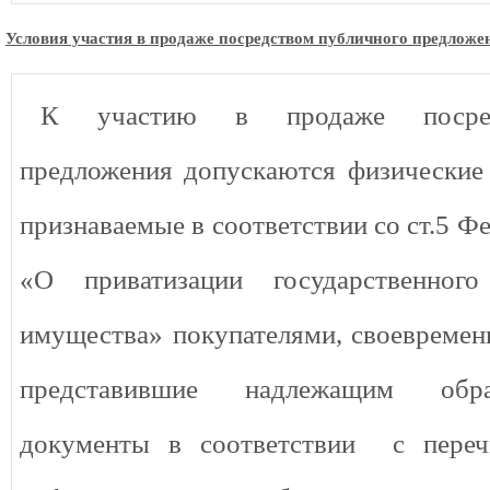
Условия участия в
продаже посредством публичного предложе
К участию в продаже посред
предложения допускаются физические
признаваемые в соответствии со ст.5 Ф
«О приватизации государственног
имущества» покупателями, своевремен
представившие надлежащим обр
документы в соответствии с переч