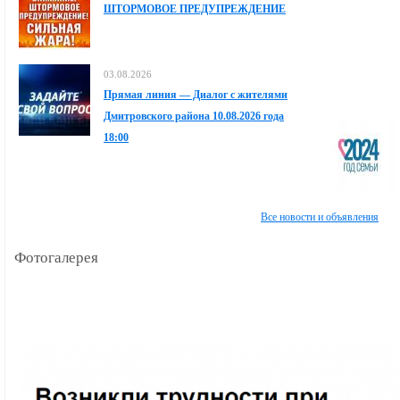
ШТОРМОВОЕ ПРЕДУПРЕЖДЕНИЕ
03.08.2026
Прямая линия — Диалог с жителями
Дмитровского района 10.08.2026 года
18:00
Все новости и объявления
Фотогалерея