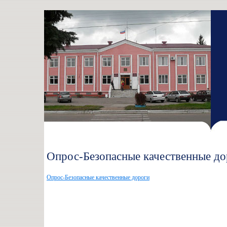
Опрос-Безопасные качественные до
Опрос-Безопасные качественные дороги