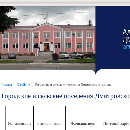
Главная
→
О районе
→ Городские и сельские поселения Дмитровского района
Городские и сельские поселения Дмитровско
Наименование
Фамилия, имя,
Фамилия, имя,
Почтовый адрес