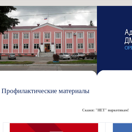
Профилактические материалы
Скажи: "НЕТ" наркотикам!