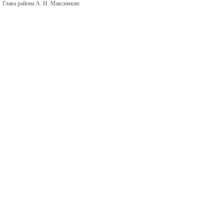
Глава района А. Н. Максимкин