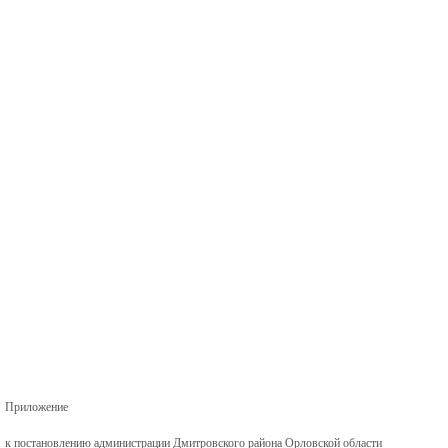
Приложение
к постановлению администрации Дмитровского района Орловской области