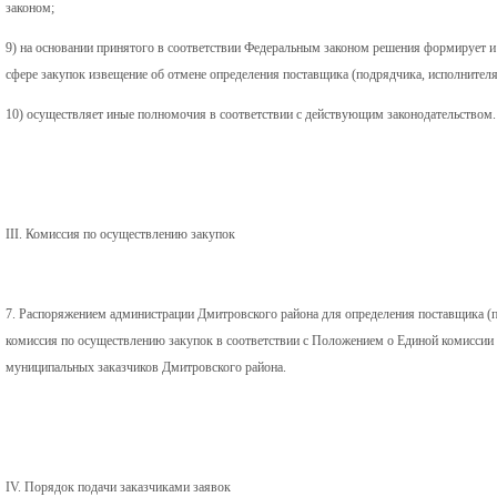
законом;
9) на основании принятого в соответствии Федеральным законом решения формирует и
сфере закупок извещение об отмене определения поставщика (подрядчика, исполнителя
10) осуществляет иные полномочия в соответствии с действующим законодательством.
III. Комиссия по осуществлению закупок
7. Распоряжением администрации Дмитровского района для определения поставщика (п
комиссия по осуществлению закупок в соответствии с Положением о Единой комиссии
муниципальных заказчиков Дмитровского района.
IV. Порядок подачи заказчиками заявок