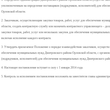
уполномоченным на определение поставщиков (подрядчиков, исполнителей) для обес
Орловской области.
2. Заказчикам, осуществляющим закупки товаров, работ, услуг для обеспечения мун
области, создать контрактную службу или назначить контрактного управляющего – дол
закупки товаров, работ, услуг или нескольких закупок для обеспечения муниципальны
включая исполнение каждого контракта.
3. Утвердить прилагаемое Положение о порядке взаимодействия заказчиков, осуществл
обеспечения муниципальных нужд Дмитровского района Орловской области, с органом
(подрядчиков, исполнителей) для обеспечения муниципальных нужд Дмитровского рай
4. Настоящее постановление вступает в силу с 1 января 2014 года.
5. Контроль за исполнением постановления возложить на заместителя главы администр