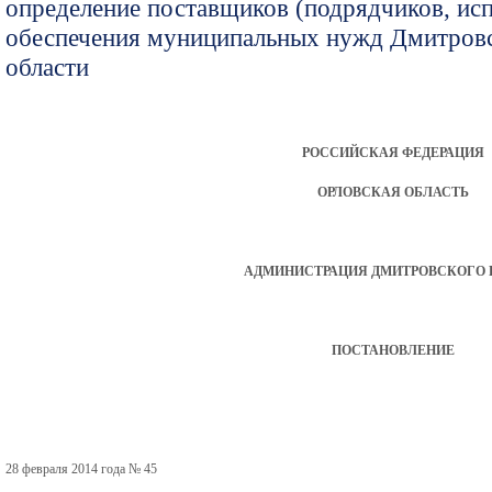
определение поставщиков (подрядчиков, исп
обеспечения муниципальных нужд Дмитровс
области
РОССИЙСКАЯ ФЕДЕРАЦИЯ
ОРЛОВСКАЯ ОБЛАСТЬ
АДМИНИСТРАЦИЯ ДМИТРОВСКОГО 
ПОСТАНОВЛЕНИЕ
28 февраля 2014 года № 45