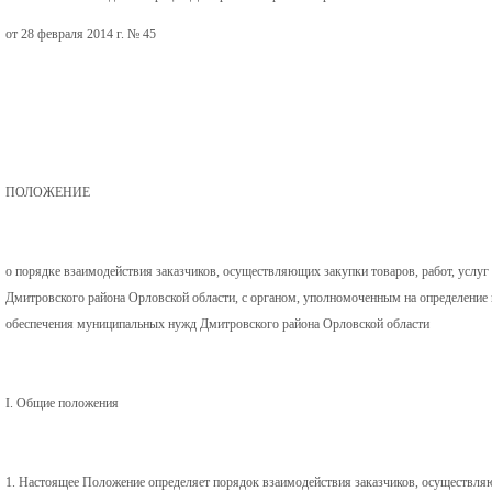
от 28 февраля 2014 г. № 45
ПОЛОЖЕНИЕ
о порядке взаимодействия заказчиков, осуществляющих закупки товаров, работ, услу
Дмитровского района Орловской области, с органом, уполномоченным на определение 
обеспечения муниципальных нужд Дмитровского района Орловской области
I. Общие положения
1. Настоящее Положение определяет порядок взаимодействия заказчиков, осуществляю