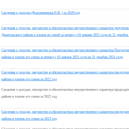
Сведения о доходах (Краснощекова Н.В..) за 2020 год
Сведения о доходах, имуществе и обязательствах имущественного характера депутато
Дмитровского района и членов их семей за период с 01 января 2021 года по 31 декабря
Сведения о доходах, имуществе и обязательствах имущественного характера Председа
района и членов его семьи за период с 01 января 2021 года по 31 декабря 2021 года
Сведения о доходах, имуществе и обязательствах имущественного характера председа
района и членов его семьи за 2022 год
Сведения о доходах, имуществе и обязательствах имущественного характера председа
района и членов его семьи за 2022 год
Сведения о доходах, имуществе и обязательствах имущественного характера председа
района и членов его семьи за 2023 год
Сведения о доходах, имуществе и обязательствах имущественного характера председа