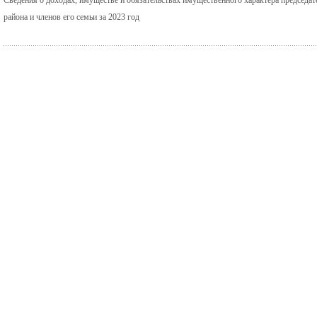
района и членов его семьи за 2023 год