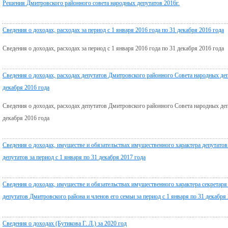
Решения Дмитровского районного совета народных депутатов 2016г.
Сведения о доходах, расходах за период с 1 января 2016 года по 31 декабря 2016 года
Сведения о доходах, расходах за период с 1 января 2016 года по 31 декабря 2016 года
Сведения о доходах, расходах депутатов Дмитровского районного Совета народных депу
декабря 2016 года
Сведения о доходах, расходах депутатов Дмитровского районного Совета народных депу
декабря 2016 года
Сведения о доходах, имуществе и обязательствах имущественного характера депутато
депутатов за период с 1 января по 31 декабря 2017 года
Сведения о доходах, имуществе и обязательствах имущественного характера секретар
депутатов Дмитровского района и членов его семьи за период с 1 января по 31 декабря
Сведения о доходах (Бутикова Г. Л.) за 2020 год