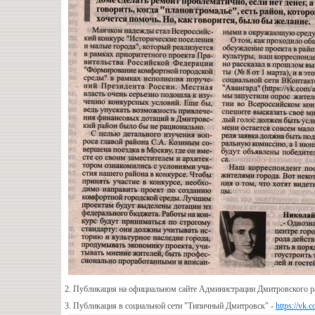
2. Публикация на официальном сайте Администрации Дмитровского р
3. Публикация в социальной сети "Типичный Дмитровск" -
https://vk