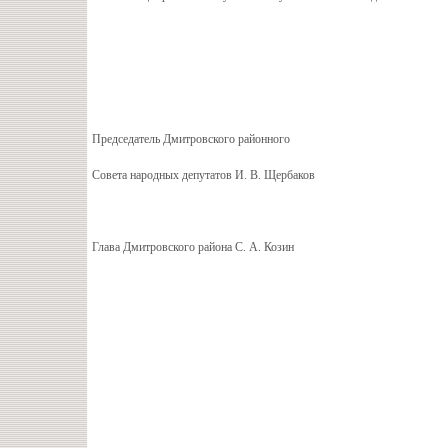
Председатель Дмитровского районного
Совета народных депутатов И. В. Щербаков
Глава Дмитровского района С. А. Козин