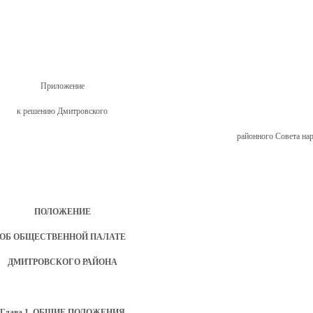
Приложение
к решению Дмитровского
районного Совета на
ПОЛОЖЕНИЕ
ОБ ОБЩЕСТВЕННОЙ ПАЛАТЕ
ДМИТРОВСКОГО РАЙОНА
Глава 1. ОБЩИЕ ПОЛОЖЕНИЯ