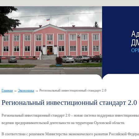
Главная
→
Экономика
→ Региональный инвестиционный стандарт 2.0
Региональный инвестиционный стандарт 2.0
Региональный инвестиционный стандарт 2.0 – новая система поддержки инвестиционны
ведения предпринимательской деятельности на территории Орловской области.
В соответствии с решением Министерства экономического развития Российской Федера