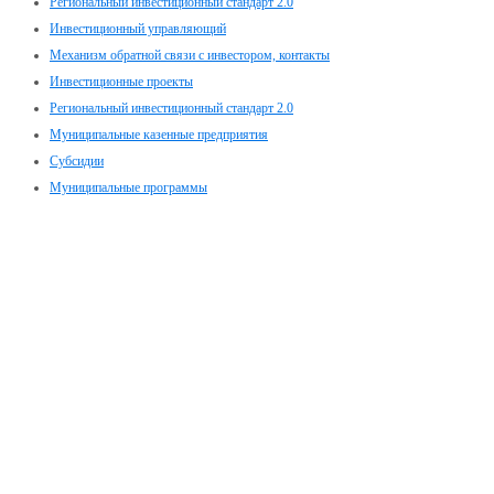
Региональный инвестиционный стандарт 2.0
Инвестиционный управляющий
Механизм обратной связи с инвестором, контакты
Инвестиционные проекты
Региональный инвестиционный стандарт 2.0
Муниципальные казенные предприятия
Субсидии
Муниципальные программы