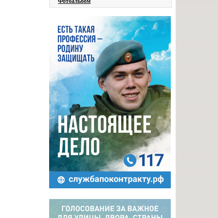
Фотоальбом