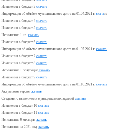
Изменения в бюджет 3
скачать
Информация об объёме муниципального долга на 01.04.2021 г.
скача
ть
Изменения в бюджет 4
скачать
Изменения в бюджет 5
скачать
Исполнение 1 кв.
скачать
Изменения в бюджет 6
скачать
Информация об объёме муниципального долга на 01.07.2021 г.
скачать
Изменения в бюджет 7
скачать
Изменения в бюджет 8
скачать
Исполнение 1 полугодие
скачать
Изменения в бюджет 9
скачать
Информация об объёме муниципального долга на 01.10.2021 г.
скачать
Актуальная версия
скачать
Сведения о выполнении муниципальных заданий
скачать
Изменения в бюджет 10
скачать
Изменения в бюджет 11
скачать
Исполнение 9 месяцев
скачать
Исполнение за 2021 год
скачать