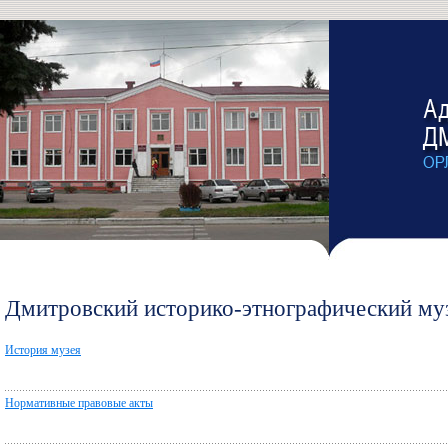
Дмитровский историко-этнографический му
История музея
Нормативные правовые акты