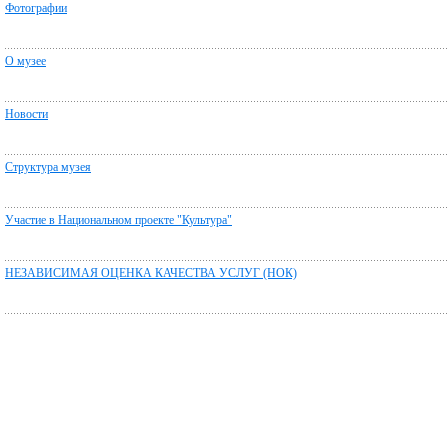
Фотографии
О музее
Новости
Структура музея
Участие в Национальном проекте "Культура"
НЕЗАВИСИМАЯ ОЦЕНКА КАЧЕСТВА УСЛУГ (НОК)