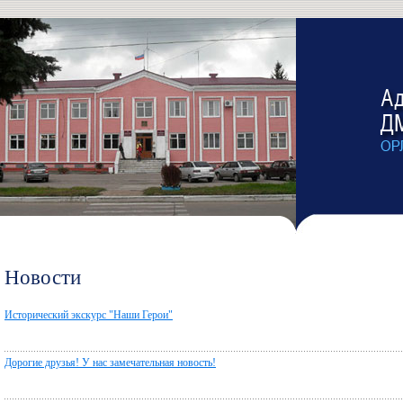
Новости
Исторический экскурс "Наши Герои"
Дорогие друзья! У нас замечательная новость!