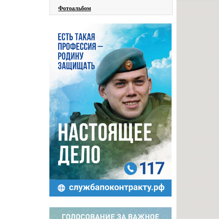
Фотоальбом