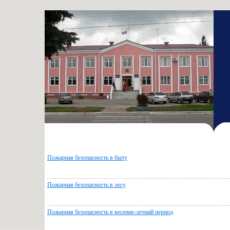
Пожарная безопасность в быту
Пожарная безопасность в лесу
Пожарная безопасность в весенне-летний период