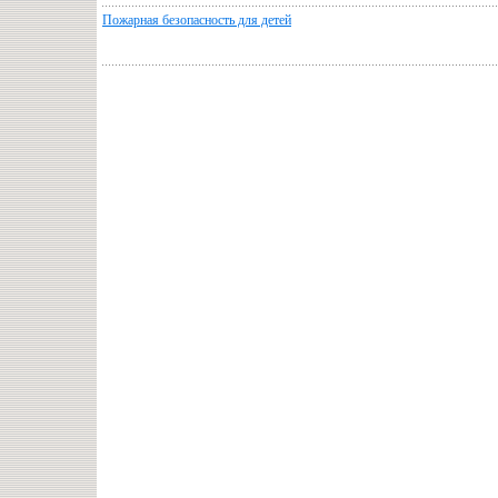
Пожарная безопасность для детей