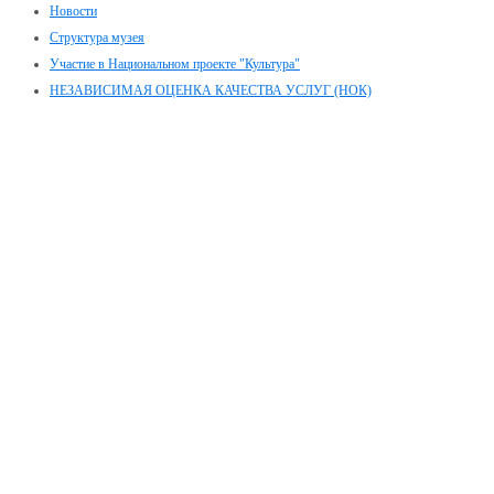
Новости
Структура музея
Участие в Национальном проекте "Культура"
НЕЗАВИСИМАЯ ОЦЕНКА КАЧЕСТВА УСЛУГ (НОК)