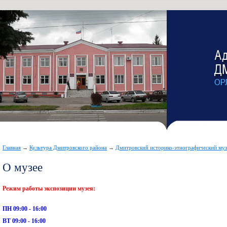
Главная
→
Культура Дмитровского района
→
Дмитровский историко-этнографический муз
О музее
Режим работы
экспозиции музея:
ПН 09:00 - 16:00
ВТ 09:00 - 16:00