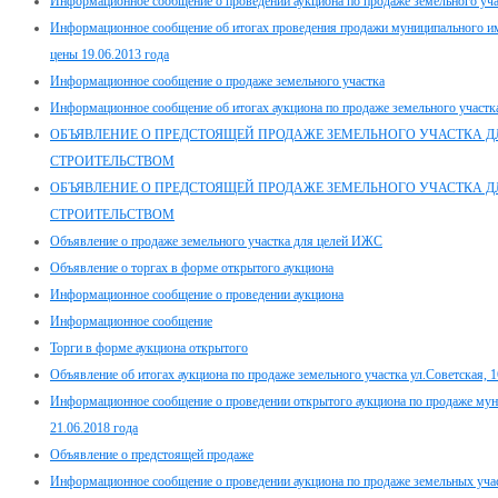
Информационное сообщение о проведении аукциона по продаже земельного уч
Информационное сообщение об итогах проведения продажи муниципального им
цены 19.06.2013 года
Информационное сообщение о продаже земельного участка
Информационное сообщение об итогах аукциона по продаже земельного участка,
ОБЪЯВЛЕНИЕ О ПРЕДСТОЯЩЕЙ ПРОДАЖЕ ЗЕМЕЛЬНОГО УЧАСТКА ДЛ
СТРОИТЕЛЬСТВОМ
ОБЪЯВЛЕНИЕ О ПРЕДСТОЯЩЕЙ ПРОДАЖЕ ЗЕМЕЛЬНОГО УЧАСТКА ДЛ
СТРОИТЕЛЬСТВОМ
Объявление о продаже земельного участка для целей ИЖС
Объявление о торгах в форме открытого аукциона
Информационное сообщение о проведении аукциона
Информационное сообщение
Торги в форме аукциона открытого
Объявление об итогах аукциона по продаже земельного участка ул.Советская, 1
Информационное сообщение о проведении открытого аукциона по продаже мун
21.06.2018 года
Объявление о предстоящей продаже
Информационное сообщение о проведении аукциона по продаже земельных участ