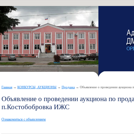
Главная
→
КОНКУРСЫ, АУКЦИОНЫ
→
Продажа
→ Объявление о проведении аукциона п
Объявление о проведении аукциона по прод
п.Костобобровка ИЖС
Ознакомиться с объявлением