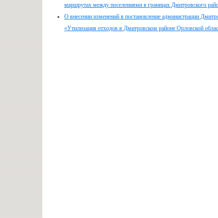
маршрутах между поселениями в границах Дмитровского рай
О внесении изменений в постановление администрации Дмитр
«Утилизация отходов в Дмитровском районе Орловской област