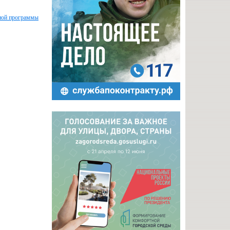
ьной программы