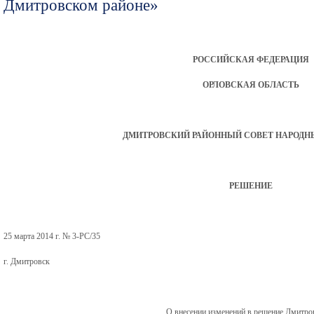
Дмитровском районе»
РОССИЙСКАЯ ФЕДЕРАЦИЯ
ОРЛОВСКАЯ ОБЛАСТЬ
ДМИТРОВСКИЙ РАЙОННЫЙ СОВЕТ НАРОДН
РЕШЕНИЕ
25 марта 2014 г. № 3-РС/35
г. Дмитровск
О внесении изменений в решение Дмитро