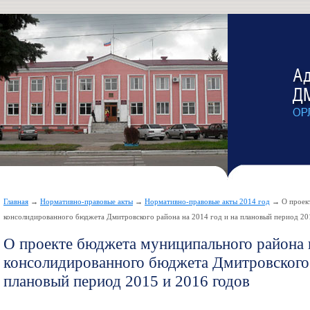
Главная
→
Нормативно-правовые акты
→
Нормативно-правовые акты 2014 год
→ О проект
консолидированного бюджета Дмитровского района на 2014 год и на плановый период 20
О проекте бюджета муниципального района 
консолидированного бюджета Дмитровского 
плановый период 2015 и 2016 годов