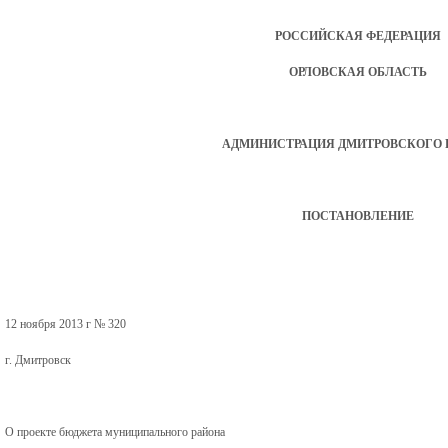
РОССИЙСКАЯ ФЕДЕРАЦИЯ
ОРЛОВСКАЯ ОБЛАСТЬ
АДМИНИСТРАЦИЯ ДМИТРОВСКОГО 
ПОСТАНОВЛЕНИЕ
12 ноября 2013 г № 320
г. Дмитровск
О проекте бюджета муниципального района