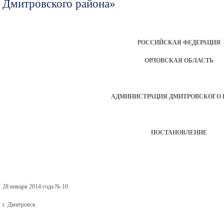
Дмитровского района»
РОССИЙСКАЯ ФЕДЕРАЦИЯ
ОРЛОВСКАЯ ОБЛАСТЬ
АДМИНИСТРАЦИЯ ДМИТРОВСКОГО 
ПОСТАНОВЛЕНИЕ
28 января 2014 года № 10
г. Дмитровск