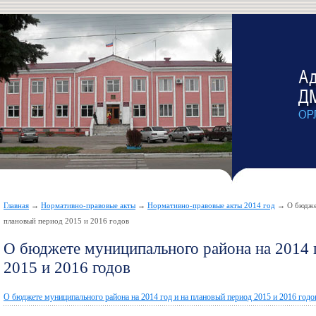
Главная
→
Нормативно-правовые акты
→
Нормативно-правовые акты 2014 год
→ О бюджет
плановый период 2015 и 2016 годов
О бюджете муниципального района на 2014 
2015 и 2016 годов
О бюджете муниципального района на 2014 год и на плановый период 2015 и 2016 годо