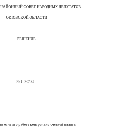
 РАЙОННЫЙ СОВЕТ НАРОДНЫХ ДЕПУТАТОВ
ОРЛОВСКОЙ ОБЛАСТИ
РЕШЕНИЕ
-РС/ 35
и отчета о работе контрольно-счетной палаты