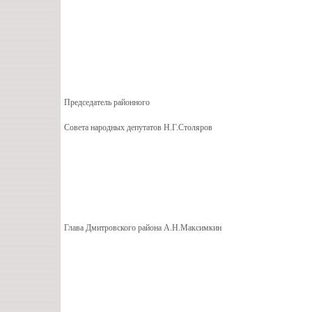
Председатель районного
Совета народных депутатов Н.Г.Столяров
Глава Дмитровского района А.Н.Максимкин