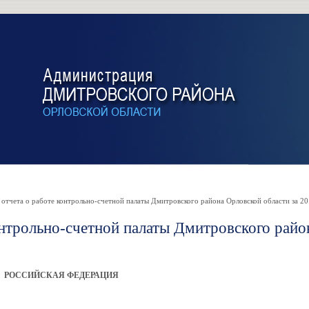
тчета о работе контрольно-счетной палаты Дмитровского района Орловской области за 20
онтрольно-счетной палаты Дмитровского райо
РОССИЙСКАЯ ФЕДЕРАЦИЯ