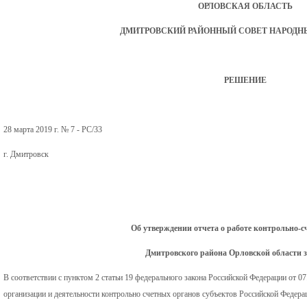
ОРЛОВСКАЯ ОБЛАСТЬ
ДМИТРОВСКИЙ РАЙОННЫЙ СОВЕТ НАРОДН
РЕШЕНИЕ
28 марта 2019 г. № 7 - РС/33
г. Дмитровск
Об утверждении отчета о работе контрольно-с
Дмитровского района Орловской области за
В соответствии с пунктом 2 статьи 19 федерального закона Российской Федерации от 0
организации и деятельности контрольно счетных органов субъектов Российской Федера