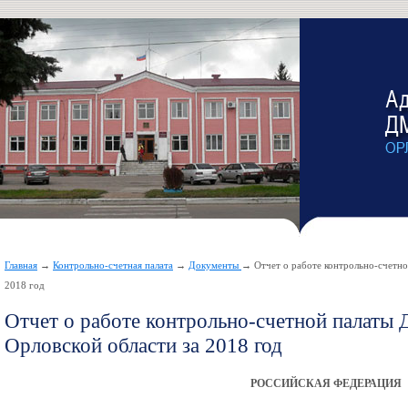
Главная
→
Контрольно-счетная палата
→
Документы
→ Отчет о работе контрольно-счетно
2018 год
Отчет о работе контрольно-счетной палаты 
Орловской области за 2018 год
РОССИЙСКАЯ ФЕДЕРАЦИЯ