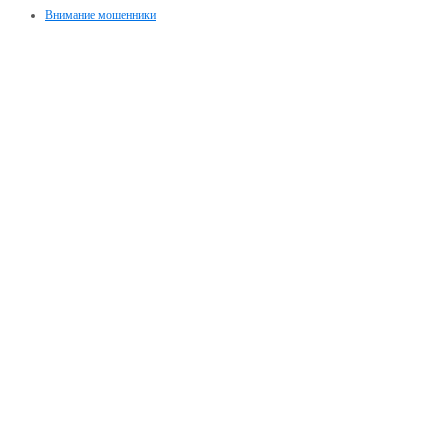
Внимание мошенники