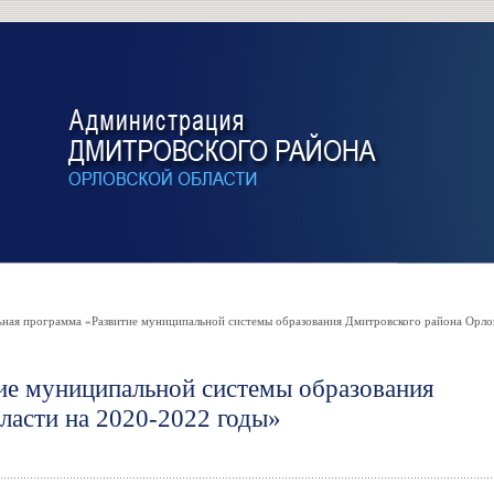
ая программа «Развитие муниципальной системы образования Дмитровского района Орлов
ие муниципальной системы образования
ласти на 2020-2022 годы»