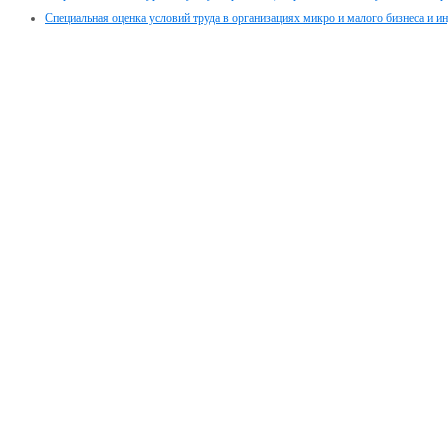
Специальная оценка условий труда в организациях микро и малого бизнеса и 