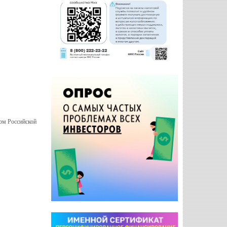
вом Российской