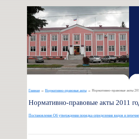
Главная
→
Нормативно-правовые акты
→ Нормативно-правовые акты 20
Нормативно-правовые акты 2011 го
Постановление Об утверждении порядка определения видов и перечн