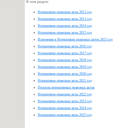
В этом разделе:
Нормативно-правовые акты 2012 год
Нормативно-правовые акты 2013 год
Нормативно-правовые акты 2014 год
Нормативно-правовые акты 2015 год
Изменения в Нормативно-правовых актов 2015 год
Нормативно-правовые акты 2016 год
Нормативно-правовые акты 2017 год
Нормативно-правовые акты 2018 год
Нормативно-правовые акты 2019 год
Нормативно-правовые акты 2020 год
Нормативно-правовые акты 2021 год
Проекты нормативных правовых актов
Нормативно-правовые акты 2022 год
Нормативно-правовые акты 2023 год
Нормативно-правовые акты 2024 год
Нормативно-правовые акты 2025 год