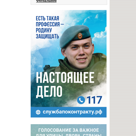
Фотоальбом