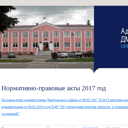
Нормативно-правовые акты 2017 год
Постановление администрации Дмитровского района от 09.02.2017 №34 О внесении изм
администрации от 04.03.2016 года №49 "Об утверждении перечня объектов, в отношен
соглашений"