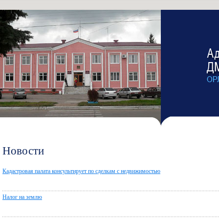
Новости
Кадастровая палата консультирует по сделкам с недвижимостью
Налог на землю