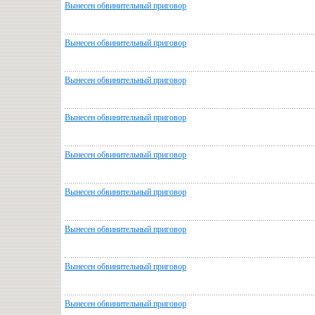
Вынесен обвинительный приговор
Вынесен обвинительный приговор
Вынесен обвинительный приговор
Вынесен обвинительный приговор
Вынесен обвинительный приговор
Вынесен обвинительный приговор
Вынесен обвинительный приговор
Вынесен обвинительный приговор
Вынесен обвинительный приговор