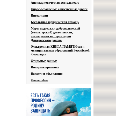
Антинаркотическая деятельность
Опрос-Безопасные качественные дороги
Инвестиции
Бесплатная юридическая помощь
Меры поддержки добровольческой
(волонтерской) деятельности,
реализуемых на территории
Дмитровского района
Электронная КНИГА ПАМЯТИ сел и
муниципальных образований Российской
Федерации
Открытые данные
Интернет-приемная
Новости и объявления
Фотоальбом