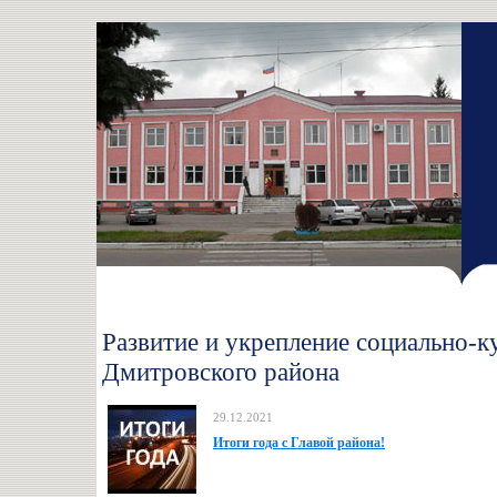
Развитие и укрепление социально-к
Дмитровского района
29.12.2021
Итоги года с Главой района!