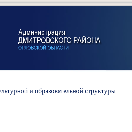
ультурной и образовательной структуры