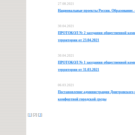
27.08.2021
Национальные проекты России. Образование. 
30.04.2021
ПРОТОКОЛ № 2 заседания общественной комис
территории от 23.04.2021
30.04.2021
ПРОТОКОЛ № 1 заседания общественной комис
территории от 31.03.2021
06.03.2021
Постановление администрации Дмитровского р
комфортной городской среды
[
1
] [2] [
3
]