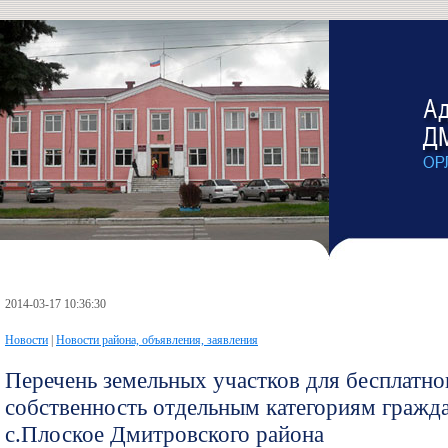
2014-03-17 10:36:30
Новости
|
Новости района, объявления, заявления
Перечень земельных участков для бесплатно
собственность отдельным категориям гражд
с.Плоское Дмитровского района