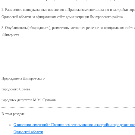
2. Разместить вышеуказанные изменения в Правила землепользования и застройки гор
Орловской области на официальном сайте администрации Дмитровского района.
3. Опубликовать (обнародовать), разместить настоящее решение на официальном сайте
«Интернет».
Председатель Дмитровского
городского Совета
народных депутатов М.М. Сумаков
В этом разделе:
О внесении изменений в Правила землепользования и застройки городского п
Орловской области