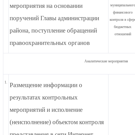
мероприятия на основании
муниципальног
финансового
поручений Главы администрации
контроля в сфер
бюджетных
района, поступление обращений
отношений
правоохранительных органов
Аналитические мероприятия
1.
Размещение информации о
результатах контрольных
мероприятий и исполнение
(неисполнение) объектом контроля
представления в сети Интернет