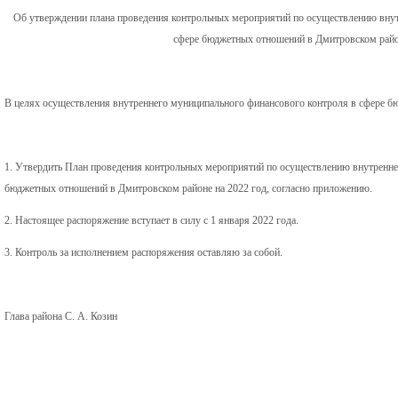
Об утверждении плана проведения контрольных мероприятий по осуществлению внут
сфере бюджетных отношений в Дмитровском райо
В целях осуществления внутреннего муниципального финансового контроля в сфере 
1. Утвердить План проведения контрольных мероприятий по осуществлению внутренне
бюджетных отношений в Дмитровском районе на 2022 год, согласно приложению.
2. Настоящее распоряжение вступает в силу с 1 января 2022 года.
3. Контроль за исполнением распоряжения оставляю за собой.
Глава района С. А. Козин