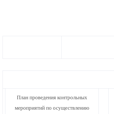
План проведения контрольных
мероприятий по осуществлению