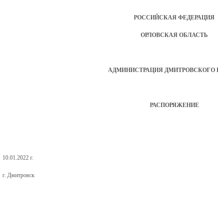
РОССИЙСКАЯ ФЕДЕРАЦИЯ
ОРЛОВСКАЯ ОБЛАСТЬ
АДМИНИСТРАЦИЯ ДМИТРОВСКОГО 
РАСПОРЯЖЕНИЕ
10.01.2022 г
г. Дмитровск