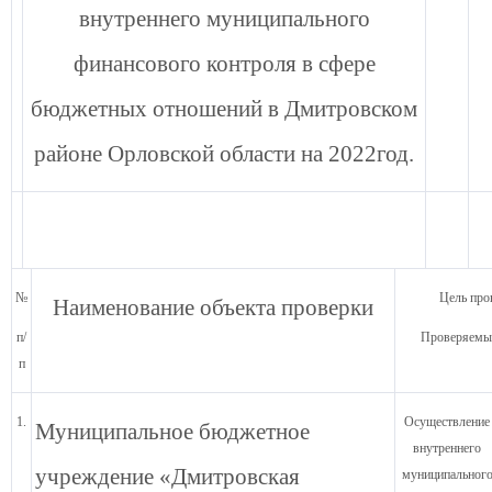
внутреннего муниципального
финансового контроля в сфере
бюджетных отношений в Дмитровском
районе
Орловской области на 2022год.
№
Цель про
Наименование объекта проверки
п/
Проверяемы
п
1.
Осуществление
Муниципальное бюджетное
внутреннего
учреждение «Дмитровская
муниципальног