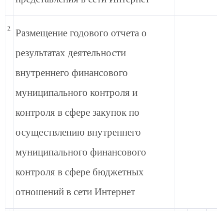
2.
Размещение годового отчета о
результатах деятельности
внутреннего финансового
муниципального контроля и
контроля в сфере закупок по
осуществлению внутреннего
муниципального финансового
контроля в сфере бюджетных
отношений в сети Интернет