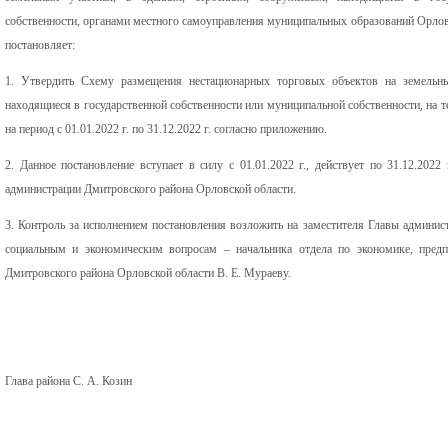
собственности, органами местного самоуправления муниципальных образований Орлов
постановляет:
1. Утвердить Схему размещения нестационарных торговых объектов на земельных
находящиеся в государственной собственности или муниципальной собственности, на 
на период с 01.01.2022 г. по 31.12.2022 г. согласно приложению.
2. Данное постановление вступает в силу с 01.01.2022 г., действует по 31.12.202
администрации Дмитровского района Орловской области.
3. Контроль за исполнением постановления возложить на заместителя Главы админис
социальным и экономическим вопросам – начальника отдела по экономике, предп
Дмитровского района Орловской области В. Е. Мураеву.
Глава района С. А. Козин