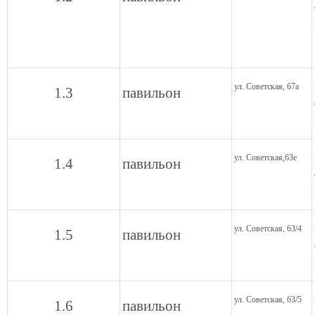
ул. Советская, 67а
1.3
павильон
ул. Советская,63е
1.4
павильон
ул. Советская, 63/4
1.5
павильон
ул. Советская, 63/5
1.6
павильон