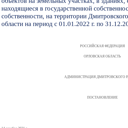
объектов на земельных участках, в зданиях,
находящиеся в государственной собственно
собственности, на территории Дмитровског
области на период с 01.01.2022 г. по 31.12.20
РОССИЙСКАЯ ФЕДЕРАЦИЯ
ОРЛОВСКАЯ ОБЛАСТЬ
АДМИНИСТРАЦИЯ ДМИТРОВСКОГО 
ПОСТАНОВЛЕНИЕ