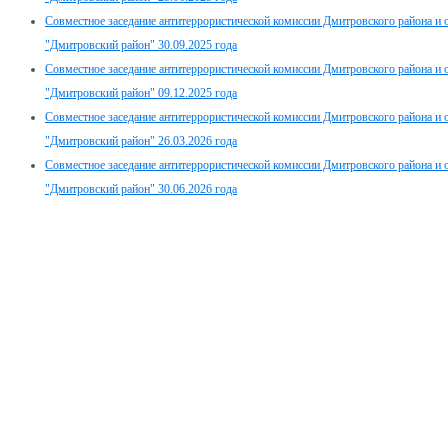
Совместное заседание антитеррористической комиссии Дмитровского района и
"Дмитровский район" 30.09.2025 года
Совместное заседание антитеррористической комиссии Дмитровского района и
"Дмитровский район" 09.12.2025 года
Совместное заседание антитеррористической комиссии Дмитровского района и
"Дмитровский район" 26.03.2026 года
Совместное заседание антитеррористической комиссии Дмитровского района и
"Дмитровский район" 30.06.2026 года