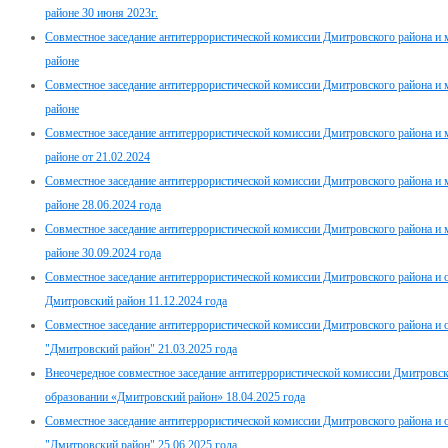
районе 30 июня 2023г.
Совместное заседание антитеррористической комиссии Дмитровского района и
районе
Совместное заседание антитеррористической комиссии Дмитровского района и
районе
Совместное заседание антитеррористической комиссии Дмитровского района и
районе от 21.02.2024
Совместное заседание антитеррористической комиссии Дмитровского района и
районе 28.06.2024 года
Совместное заседание антитеррористической комиссии Дмитровского района и
районе 30.09.2024 года
Совместное заседание антитеррористической комиссии Дмитровского района и
Дмитровский район 11.12.2024 года
Совместное заседание антитеррористической комиссии Дмитровского района и
"Дмитровский район" 21.03.2025 года
Внеочередное совместное заседание антитеррористической комиссии Дмитровс
образовании «Дмитровский район» 18.04.2025 года
Совместное заседание антитеррористической комиссии Дмитровского района и
"Дмитровский район" 25.06.2025 года