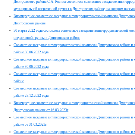
Дмитровского района С.А. Козина состоялось совместное заседание антитерро
муниципальной оперативной группы в Дмитровском районе, на котором рассм
Внеочередное совместное заседание антитеррористической комиссии Дмитровск
Дмитровском районе
30 марта 2022 года состоялось совместное заседание антитеррористической ко
оперативной группы в Дмитровском районе
Совместное заседание антитеррористической комиссии Дмитровского района и
районе 30.06.2022 года
Совместное заседание антитеррористической комиссии Дмитровского района и
районе 30.06.2022 года
Совместное заседание антитеррористической комиссии Дмитровского района и
районе
Совместное заседание антитеррористической комиссии Дмитровского района и
районе 28.12.2022 года
Внеочередное совместное заседание антитеррористической комиссии Дмитровск
Дмитровском районе от 16.03.2023г
Совместное заседание антитеррористической комиссии Дмитровского района и
районе от 31.03.2023г.
Совместное заседание антитеррористической комиссии Дмитровского района и