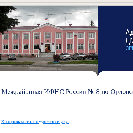
Межрайонная ИФНС России № 8 по Орловск
Как оценить качество государственных услуг