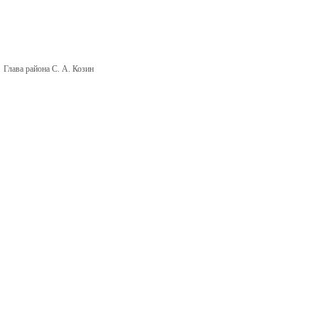
Глава района С. А. Козин