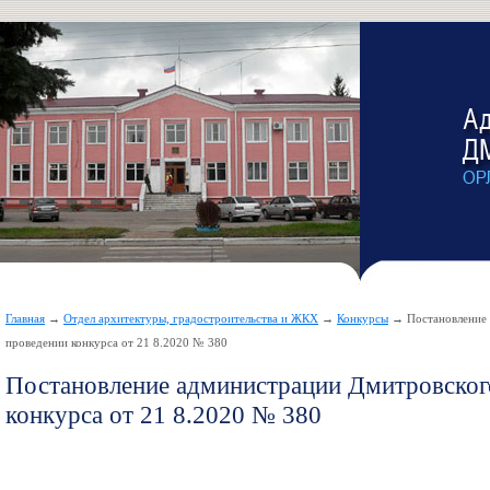
Главная
→
Отдел архитектуры, градостроительства и ЖКХ
→
Конкурсы
→ Постановление 
проведении конкурса от 21 8.2020 № 380
Постановление администрации Дмитровског
конкурса от 21 8.2020 № 380