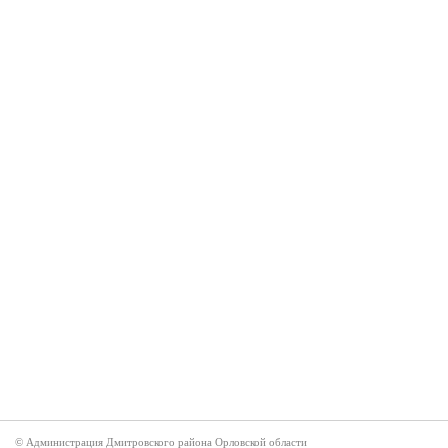
© Администрация Дмитровского района Орловской области