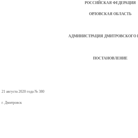
РОССИЙСКАЯ ФЕДЕРАЦИЯ
ОРЛОВСКАЯ ОБЛАСТЬ
АДМИНИСТРАЦИЯ ДМИТРОВСКОГО 
ПОСТАНОВЛЕНИЕ
21 августа 2020 года № 380
г. Дмитровск