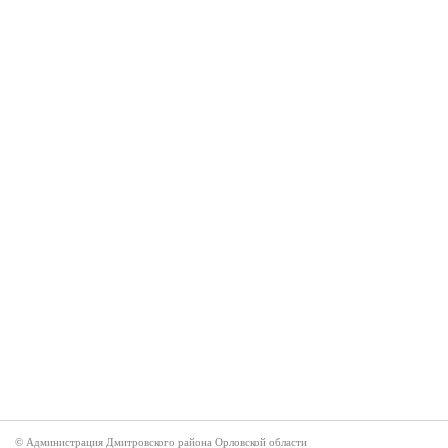
© Администрация Дмитровского района Орловской области